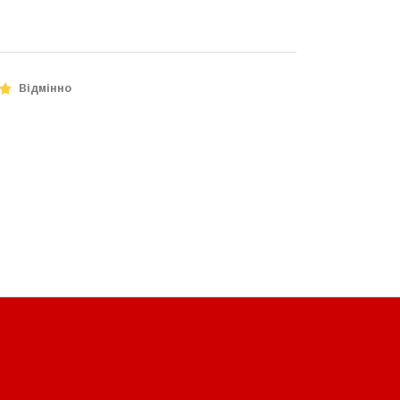
Відмінно