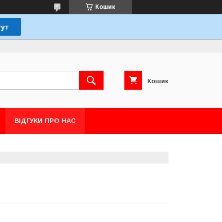
Кошик
Кошик
ВІДГУКИ ПРО НАС