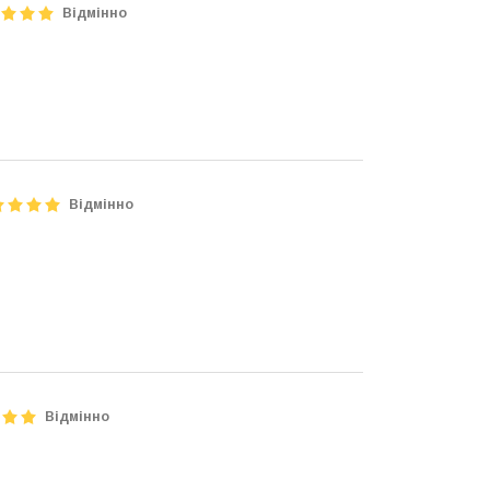
Відмінно
Відмінно
Відмінно