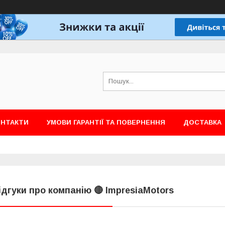
ОНТАКТИ
УМОВИ ГАРАНТІЇ ТА ПОВЕРНЕННЯ
ДОСТАВКА
ідгуки про компанію 🔴 ImpresiaMotors