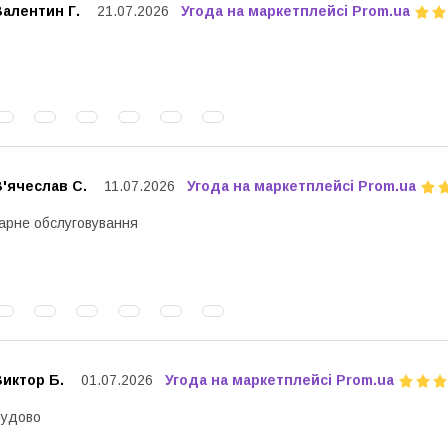
алентин Г.
21.07.2026
Угода на маркетплейсі Prom.ua
'ячеслав С.
11.07.2026
Угода на маркетплейсі Prom.ua
арне обслуговування
иктор Б.
01.07.2026
Угода на маркетплейсі Prom.ua
Чудово