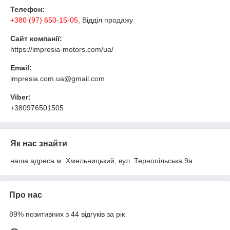
Телефон:
+380 (97) 650-15-05
, Відділ продажу
Сайт компанії:
https://impresia-motors.com/ua/
Email:
impresia.com.ua@gmail.com
Viber:
+380976501505
Як нас знайти
наша адреса м. Хмельницький, вул. Тернопільська 9а
Про нас
89% позитивних з 44 відгуків за рік