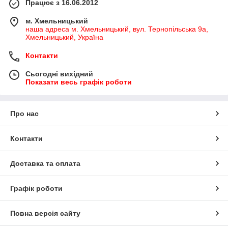
Працює з 16.06.2012
м. Хмельницький
наша адреса м. Хмельницький, вул. Тернопільська 9а,
Хмельницький, Україна
Контакти
Сьогодні вихідний
Показати весь графік роботи
Про нас
Контакти
Доставка та оплата
Графік роботи
Повна версія сайту