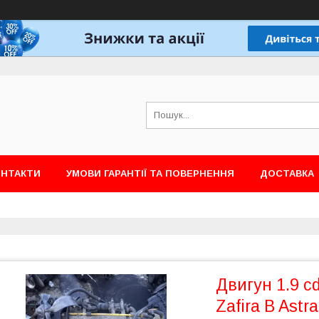
ОНТАКТИ
УМОВИ ГАРАНТІЇ ТА ПОВЕРНЕННЯ
ДОСТАВКА
Двигун 1.9 cd
Zafira B Astr