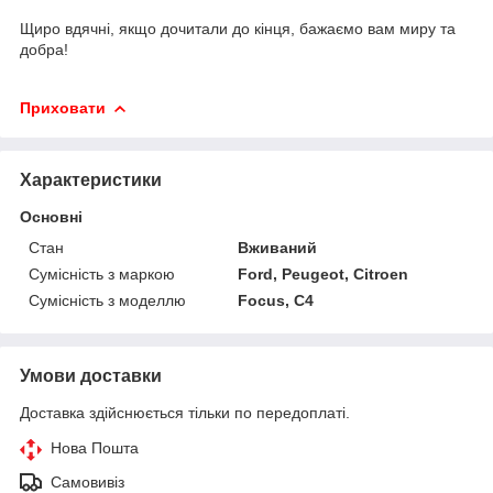
Щиро вдячні, якщо дочитали до кінця, бажаємо вам миру та
добра!
Приховати
Характеристики
Основні
Стан
Вживаний
Сумісність з маркою
Ford, Peugeot, Citroen
Сумісність з моделлю
Focus, C4
Умови доставки
Доставка здійснюється тільки по передоплаті.
Нова Пошта
Самовивіз