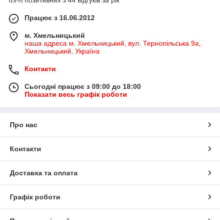
89% позитивних з 44 відгуків за рік
Працює з 16.06.2012
м. Хмельницький
наша адреса м. Хмельницький, вул. Тернопільська 9а,
Хмельницький, Україна
Контакти
Сьогодні працює з 09:00 до 18:00
Показати весь графік роботи
Про нас
Контакти
Доставка та оплата
Графік роботи