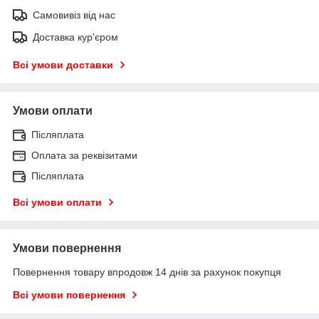
Самовивіз від нас
Доставка кур'єром
Всі умови доставки
Умови оплати
Післяплата
Оплата за реквізитами
Післяплата
Всі умови оплати
Умови повернення
Повернення товару впродовж 14 днів за рахунок покупця
Всі умови повернення