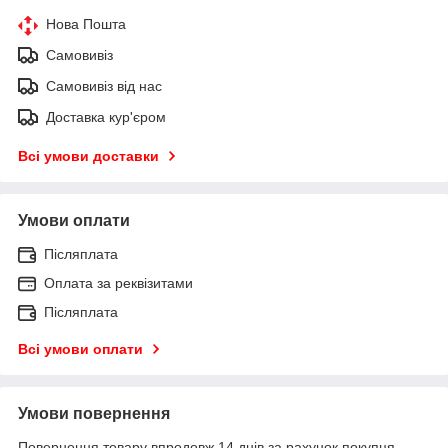
Нова Пошта
Самовивіз
Самовивіз від нас
Доставка кур'єром
Всі умови доставки
Умови оплати
Післяплата
Оплата за реквізитами
Післяплата
Всі умови оплати
Умови повернення
Повернення товару впродовж 14 днів за рахунок покупця