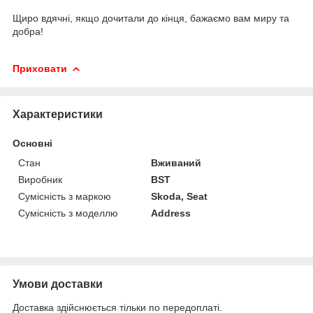
Щиро вдячні, якщо дочитали до кінця, бажаємо вам миру та
добра!
Приховати
Характеристики
Основні
Стан
Вживаний
Виробник
BST
Сумісність з маркою
Skoda, Seat
Сумісність з моделлю
Address
Умови доставки
Доставка здійснюється тільки по передоплаті.