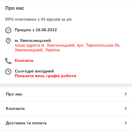
Про нас
89% позитивних з 44 відгуків за рік
Працює з 16.06.2012
м. Хмельницький
наша адреса м. Хмельницький, вул. Тернопільська 9а,
Хмельницький, Україна
Контакти
Сьогодні вихідний
Показати весь графік роботи
Про нас
Контакти
Доставка та оплата