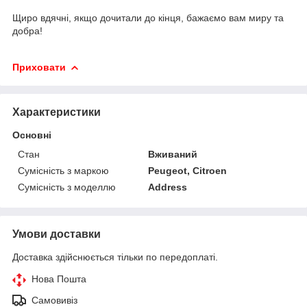
Щиро вдячні, якщо дочитали до кінця, бажаємо вам миру та
добра!
Приховати
Характеристики
Основні
Стан
Вживаний
Сумісність з маркою
Peugeot, Citroen
Сумісність з моделлю
Address
Умови доставки
Доставка здійснюється тільки по передоплаті.
Нова Пошта
Самовивіз