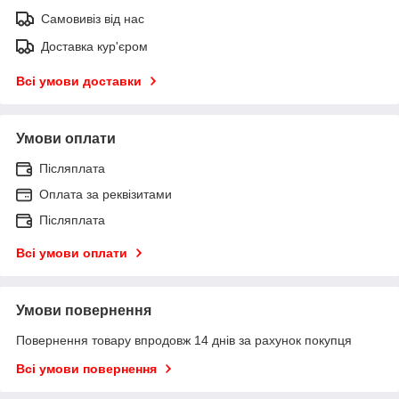
Самовивіз від нас
Доставка кур'єром
Всі умови доставки
Умови оплати
Післяплата
Оплата за реквізитами
Післяплата
Всі умови оплати
Умови повернення
Повернення товару впродовж 14 днів за рахунок покупця
Всі умови повернення