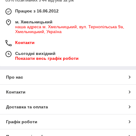
89% позитивних з 44 відгуків за рік
Працює з 16.06.2012
м. Хмельницький
наша адреса м. Хмельницький, вул. Тернопільська 9а,
Хмельницький, Україна
Контакти
Сьогодні вихідний
Показати весь графік роботи
Про нас
Контакти
Доставка та оплата
Графік роботи