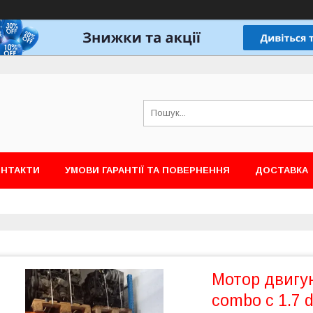
ОНТАКТИ
УМОВИ ГАРАНТІЇ ТА ПОВЕРНЕННЯ
ДОСТАВКА
Мотор двигун
combo c 1.7 d