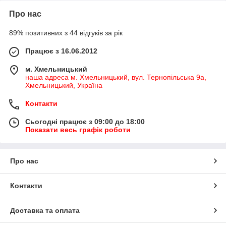
Про нас
89% позитивних з 44 відгуків за рік
Працює з 16.06.2012
м. Хмельницький
наша адреса м. Хмельницький, вул. Тернопільська 9а,
Хмельницький, Україна
Контакти
Сьогодні працює з 09:00 до 18:00
Показати весь графік роботи
Про нас
Контакти
Доставка та оплата