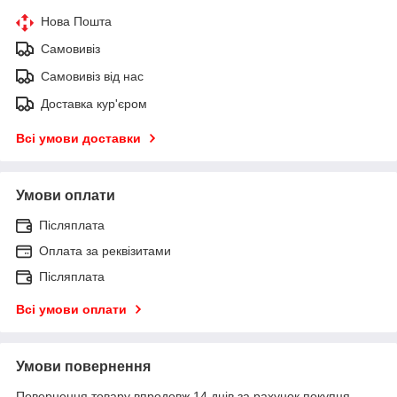
Нова Пошта
Самовивіз
Самовивіз від нас
Доставка кур'єром
Всі умови доставки
Умови оплати
Післяплата
Оплата за реквізитами
Післяплата
Всі умови оплати
Умови повернення
Повернення товару впродовж 14 днів за рахунок покупця