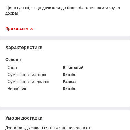
Щиро вдячні, якщо дочитали до кінця, бажаємо вам миру та
добра!
Приховати
Характеристики
Основні
Стан
Вживаний
Сумісність з маркою
Skoda
Сумісність з моделлю
Passat
Виробник
Skoda
Умови доставки
Доставка здійснюється тільки по передоплаті.