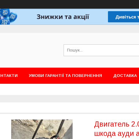
ОНТАКТИ
УМОВИ ГАРАНТІЇ ТА ПОВЕРНЕННЯ
ДОСТАВКА
Двигатель 2.0
шкода ауди а