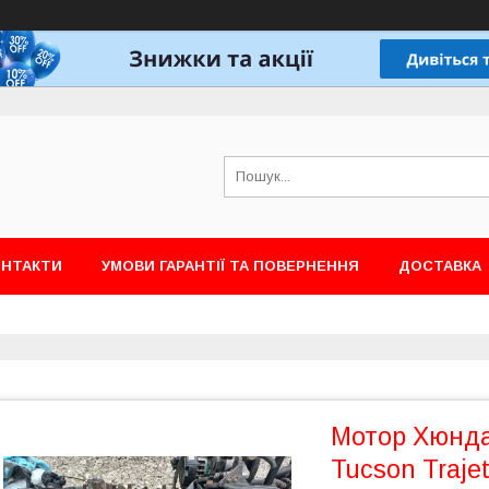
ОНТАКТИ
УМОВИ ГАРАНТІЇ ТА ПОВЕРНЕННЯ
ДОСТАВКА
Мотор Хюнда
Tucson Traje