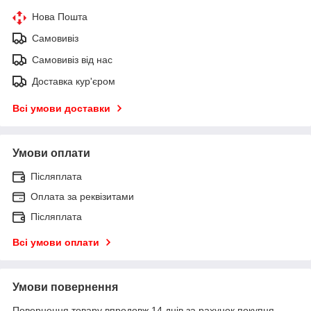
Нова Пошта
Самовивіз
Самовивіз від нас
Доставка кур'єром
Всі умови доставки
Умови оплати
Післяплата
Оплата за реквізитами
Післяплата
Всі умови оплати
Умови повернення
Повернення товару впродовж 14 днів за рахунок покупця