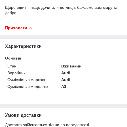
Щиро вдячні, якщо дочитали до кінця, бажаємо вам миру та
добра!
Приховати
Характеристики
Основні
Стан
Вживаний
Виробник
Audi
Сумісність з маркою
Audi
Сумісність з моделлю
A3
Умови доставки
Доставка здійснюється тільки по передоплаті.