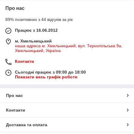
Про нас
89% позитивних з 44 відгуків за рік
Працює з 16.06.2012
м. Хмельницький
наша адреса м. Хмельницький, вул. Тернопільська 9а,
Хмельницький, Україна
Контакти
Сьогодні працює з 09:00 до 18:00
Показати весь графік роботи
Про нас
Контакти
Доставка та оплата