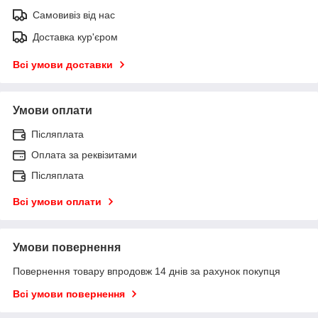
Самовивіз від нас
Доставка кур'єром
Всі умови доставки
Умови оплати
Післяплата
Оплата за реквізитами
Післяплата
Всі умови оплати
Умови повернення
Повернення товару впродовж 14 днів за рахунок покупця
Всі умови повернення