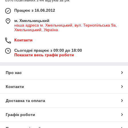
89% позитивних з 44 відгуків за рік
Працює з 16.06.2012
м. Хмельницький
наша адреса м. Хмельницький, вул. Тернопільська 9а,
Хмельницький, Україна
Контакти
Сьогодні працює з 09:00 до 18:00
Показати весь графік роботи
Про нас
Контакти
Доставка та оплата
Графік роботи