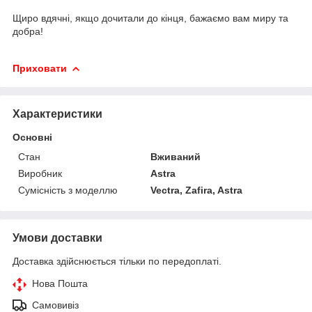
Щиро вдячні, якщо дочитали до кінця, бажаємо вам миру та
добра!
Приховати
Характеристики
Основні
Стан
Вживаний
Виробник
Astra
Сумісність з моделлю
Vectra, Zafira, Astra
Умови доставки
Доставка здійснюється тільки по передоплаті.
Нова Пошта
Самовивіз