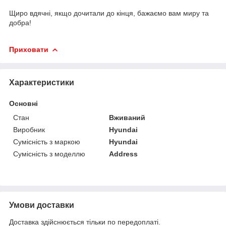
Щиро вдячні, якщо дочитали до кінця, бажаємо вам миру та
добра!
Приховати
Характеристики
Основні
Стан
Вживаний
Виробник
Hyundai
Сумісність з маркою
Hyundai
Сумісність з моделлю
Address
Умови доставки
Доставка здійснюється тільки по передоплаті.