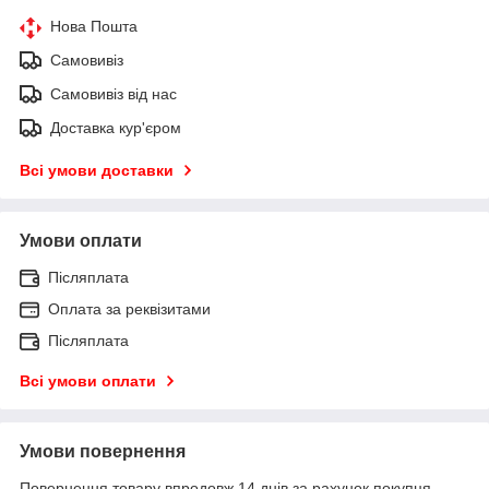
Нова Пошта
Самовивіз
Самовивіз від нас
Доставка кур'єром
Всі умови доставки
Умови оплати
Післяплата
Оплата за реквізитами
Післяплата
Всі умови оплати
Умови повернення
Повернення товару впродовж 14 днів за рахунок покупця