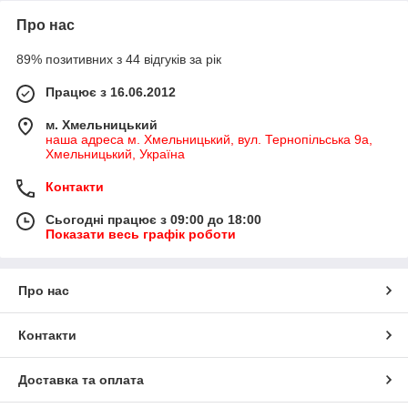
Про нас
89% позитивних з 44 відгуків за рік
Працює з 16.06.2012
м. Хмельницький
наша адреса м. Хмельницький, вул. Тернопільська 9а,
Хмельницький, Україна
Контакти
Сьогодні працює з 09:00 до 18:00
Показати весь графік роботи
Про нас
Контакти
Доставка та оплата