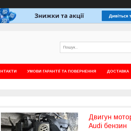
ОНТАКТИ
УМОВИ ГАРАНТІЇ ТА ПОВЕРНЕННЯ
ДОСТАВКА
Двигун мотор
Audi бензин