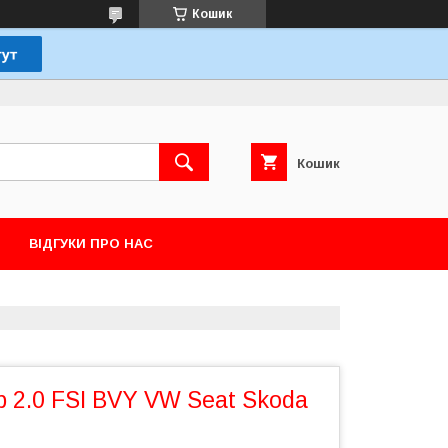
Кошик
Кошик
ВІДГУКИ ПРО НАС
 2.0 FSI BVY VW Seat Skoda