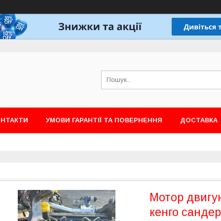
ОНТАКТИ
УМОВИ ГАРАНТІЇ ТА ПОВЕРНЕННЯ
ДОСТАВКА
Мотор двигун
кенго сандер