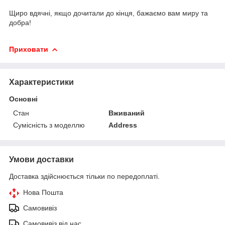
Щиро вдячні, якщо дочитали до кінця, бажаємо вам миру та
добра!
Приховати
Характеристики
Основні
Стан
Вживаний
Сумісність з моделлю
Address
Умови доставки
Доставка здійснюється тільки по передоплаті.
Нова Пошта
Самовивіз
Самовивіз від нас