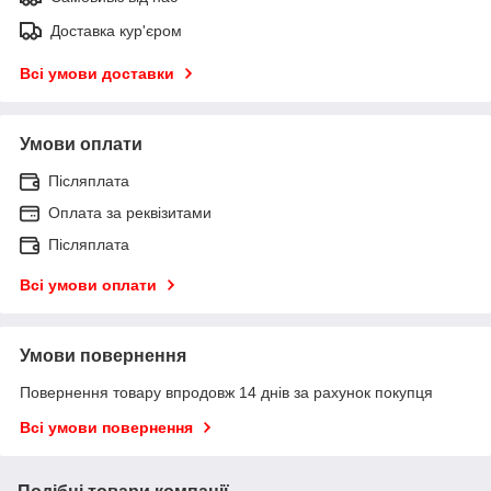
Доставка кур'єром
Всі умови доставки
Умови оплати
Післяплата
Оплата за реквізитами
Післяплата
Всі умови оплати
Умови повернення
Повернення товару впродовж 14 днів за рахунок покупця
Всі умови повернення