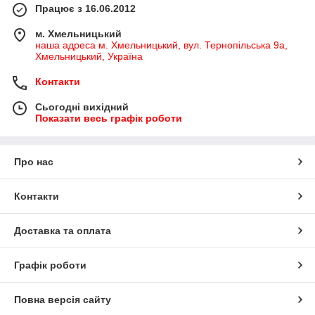
Працює з 16.06.2012
м. Хмельницький
наша адреса м. Хмельницький, вул. Тернопільська 9а,
Хмельницький, Україна
Контакти
Сьогодні вихідний
Показати весь графік роботи
Про нас
Контакти
Доставка та оплата
Графік роботи
Повна версія сайту