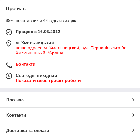
Про нас
89% позитивних з 44 відгуків за рік
Працює з 16.06.2012
м. Хмельницький
наша адреса м. Хмельницький, вул. Тернопільська 9а,
Хмельницький, Україна
Контакти
Сьогодні вихідний
Показати весь графік роботи
Про нас
Контакти
Доставка та оплата