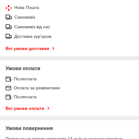
Нова Пошта
Самовивіз
Самовивіз від нас
Доставка кур'єром
Всі умови доставки
Умови оплати
Післяплата
Оплата за реквізитами
Післяплата
Всі умови оплати
Умови повернення
Повернення товару впродовж 14 днів за рахунок покупця