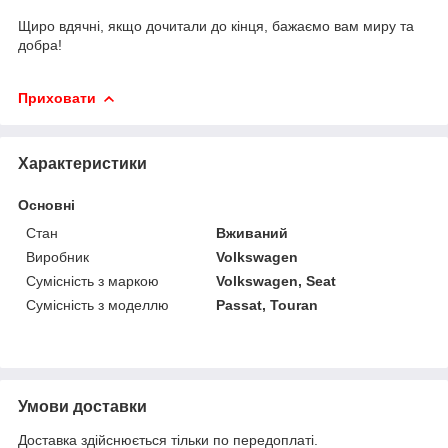
Щиро вдячні, якщо дочитали до кінця, бажаємо вам миру та
добра!
Приховати
Характеристики
Основні
Стан
Вживаний
Виробник
Volkswagen
Сумісність з маркою
Volkswagen, Seat
Сумісність з моделлю
Passat, Touran
Умови доставки
Доставка здійснюється тільки по передоплаті.