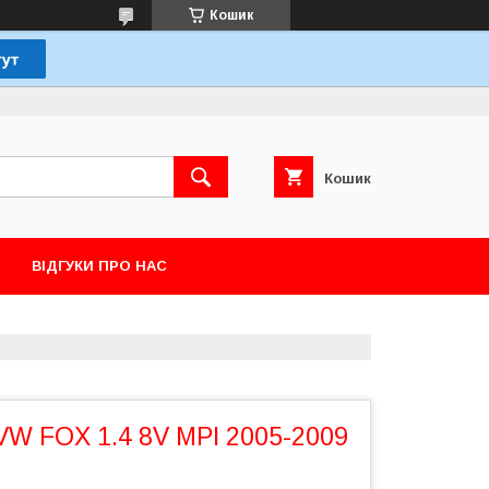
Кошик
Кошик
ВІДГУКИ ПРО НАС
VW FOX 1.4 8V MPI 2005-2009