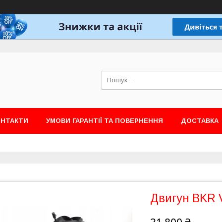
ОНТАКТИ
УМОВИ ГАРАНТІЇ ТА ПОВЕРНЕННЯ
ДОСТАВКА
Двигун BKR 