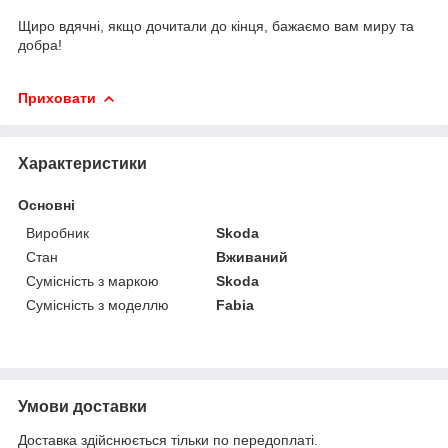
Щиро вдячні, якщо дочитали до кінця, бажаємо вам миру та
добра!
Приховати
Характеристики
Основні
Виробник
Skoda
Стан
Вживаний
Сумісність з маркою
Skoda
Сумісність з моделлю
Fabia
Умови доставки
Доставка здійснюється тільки по передоплаті.