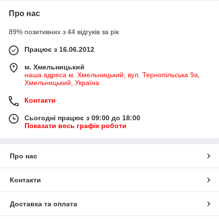
Про нас
89% позитивних з 44 відгуків за рік
Працює з 16.06.2012
м. Хмельницький
наша адреса м. Хмельницький, вул. Тернопільська 9а,
Хмельницький, Україна
Контакти
Сьогодні працює з 09:00 до 18:00
Показати весь графік роботи
Про нас
Контакти
Доставка та оплата