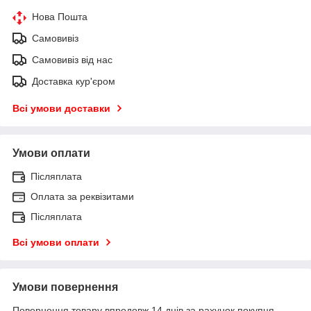
Нова Пошта
Самовивіз
Самовивіз від нас
Доставка кур'єром
Всі умови доставки
Умови оплати
Післяплата
Оплата за реквізитами
Післяплата
Всі умови оплати
Умови повернення
Повернення товару впродовж 14 днів за рахунок покупця