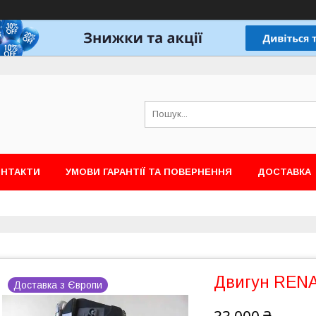
ОНТАКТИ
УМОВИ ГАРАНТІЇ ТА ПОВЕРНЕННЯ
ДОСТАВКА
Двигун RENAU
Доставка з Європи