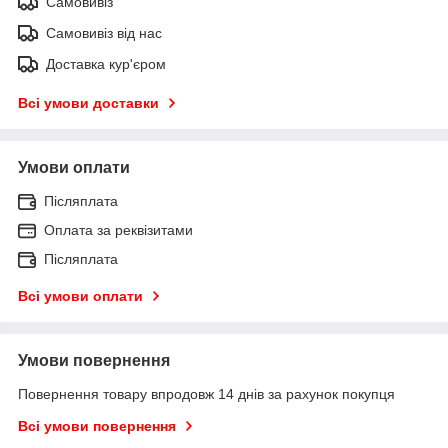
Самовивіз
Самовивіз від нас
Доставка кур'єром
Всі умови доставки
Умови оплати
Післяплата
Оплата за реквізитами
Післяплата
Всі умови оплати
Умови повернення
Повернення товару впродовж 14 днів за рахунок покупця
Всі умови повернення