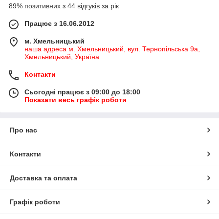
89% позитивних з 44 відгуків за рік
Працює з 16.06.2012
м. Хмельницький
наша адреса м. Хмельницький, вул. Тернопільська 9а,
Хмельницький, Україна
Контакти
Сьогодні працює з 09:00 до 18:00
Показати весь графік роботи
Про нас
Контакти
Доставка та оплата
Графік роботи