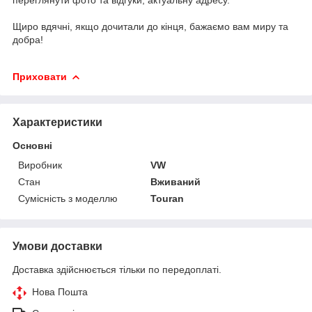
Щиро вдячні, якщо дочитали до кінця, бажаємо вам миру та
добра!
Приховати
Характеристики
Основні
Виробник
VW
Стан
Вживаний
Сумісність з моделлю
Touran
Умови доставки
Доставка здійснюється тільки по передоплаті.
Нова Пошта