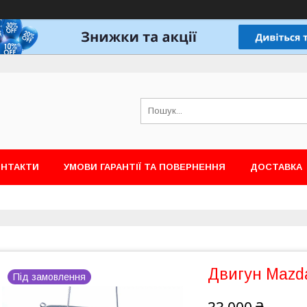
ОНТАКТИ
УМОВИ ГАРАНТІЇ ТА ПОВЕРНЕННЯ
ДОСТАВКА
Двигун Mazda 
Під замовлення