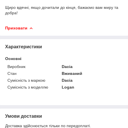
Щиро вдячні, якщо дочитали до кінця, бажаємо вам миру та
добра!
Приховати
Характеристики
Основні
Виробник
Dacia
Стан
Вживаний
Сумісність з маркою
Dacia
Сумісність з моделлю
Logan
Умови доставки
Доставка здійснюється тільки по передоплаті.