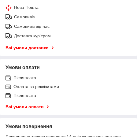
Нова Пошта
Самовивіз
Самовивіз від нас
Доставка кур'єром
Всі умови доставки
Умови оплати
Післяплата
Оплата за реквізитами
Післяплата
Всі умови оплати
Умови повернення
Повернення товару впродовж 14 днів за рахунок покупця