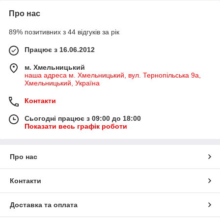
Про нас
89% позитивних з 44 відгуків за рік
Працює з 16.06.2012
м. Хмельницький
наша адреса м. Хмельницький, вул. Тернопільська 9а,
Хмельницький, Україна
Контакти
Сьогодні працює з 09:00 до 18:00
Показати весь графік роботи
Про нас
Контакти
Доставка та оплата