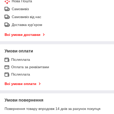
Нова Пошта
Самовивіз
Самовивіз від нас
Доставка кур'єром
Всі умови доставки
Умови оплати
Післяплата
Оплата за реквізитами
Післяплата
Всі умови оплати
Умови повернення
Повернення товару впродовж 14 днів за рахунок покупця