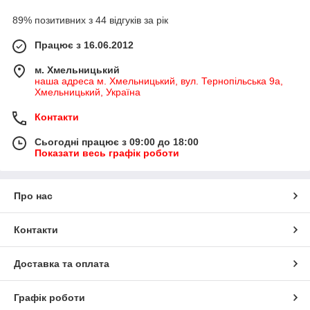
89% позитивних з 44 відгуків за рік
Працює з 16.06.2012
м. Хмельницький
наша адреса м. Хмельницький, вул. Тернопільська 9а,
Хмельницький, Україна
Контакти
Сьогодні працює з 09:00 до 18:00
Показати весь графік роботи
Про нас
Контакти
Доставка та оплата
Графік роботи