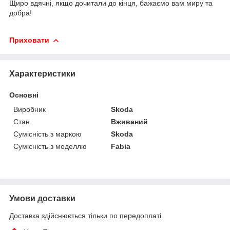
Щиро вдячні, якщо дочитали до кінця, бажаємо вам миру та
добра!
Приховати
Характеристики
Основні
Виробник
Skoda
Стан
Вживаний
Сумісність з маркою
Skoda
Сумісність з моделлю
Fabia
Умови доставки
Доставка здійснюється тільки по передоплаті.