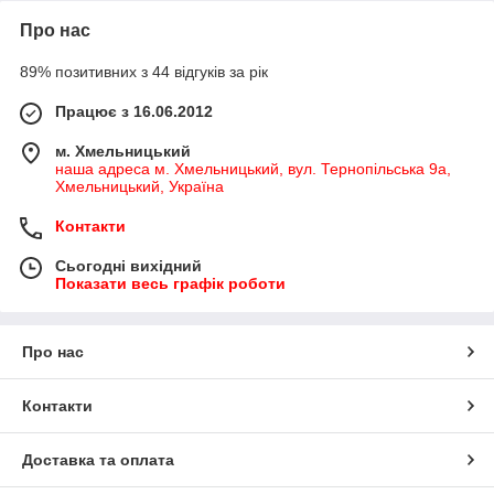
Про нас
89% позитивних з 44 відгуків за рік
Працює з 16.06.2012
м. Хмельницький
наша адреса м. Хмельницький, вул. Тернопільська 9а,
Хмельницький, Україна
Контакти
Сьогодні вихідний
Показати весь графік роботи
Про нас
Контакти
Доставка та оплата