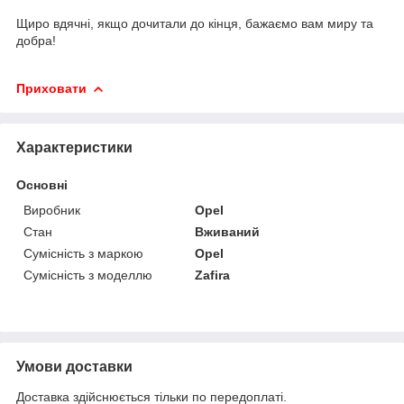
Щиро вдячні, якщо дочитали до кінця, бажаємо вам миру та
добра!
Приховати
Характеристики
Основні
Виробник
Opel
Стан
Вживаний
Сумісність з маркою
Opel
Сумісність з моделлю
Zafira
Умови доставки
Доставка здійснюється тільки по передоплаті.