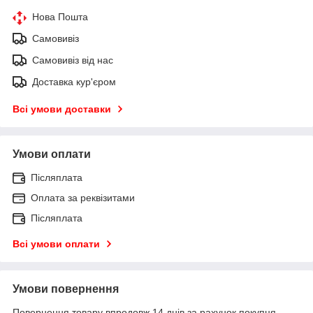
Нова Пошта
Самовивіз
Самовивіз від нас
Доставка кур'єром
Всі умови доставки
Умови оплати
Післяплата
Оплата за реквізитами
Післяплата
Всі умови оплати
Умови повернення
Повернення товару впродовж 14 днів за рахунок покупця