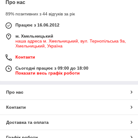
Про нас
89% позитивних з 44 відгуків за рік
Працює з 16.06.2012
м. Хмельницький
наша адреса м. Хмельницький, вул. Тернопільська 9а,
Хмельницький, Україна
Контакти
Сьогодні працює з 09:00 до 18:00
Показати весь графік роботи
Про нас
Контакти
Доставка та оплата
Графік роботи