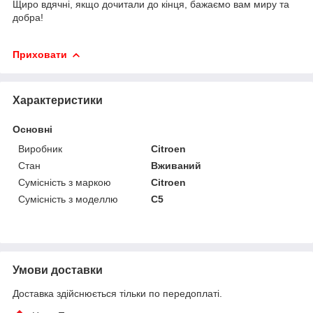
Щиро вдячні, якщо дочитали до кінця, бажаємо вам миру та
добра!
Приховати
Характеристики
Основні
Виробник
Citroen
Стан
Вживаний
Сумісність з маркою
Citroen
Сумісність з моделлю
C5
Умови доставки
Доставка здійснюється тільки по передоплаті.