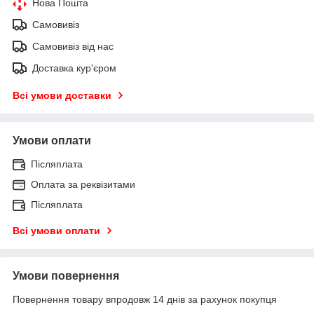
Нова Пошта
Самовивіз
Самовивіз від нас
Доставка кур'єром
Всі умови доставки
Умови оплати
Післяплата
Оплата за реквізитами
Післяплата
Всі умови оплати
Умови повернення
Повернення товару впродовж 14 днів за рахунок покупця