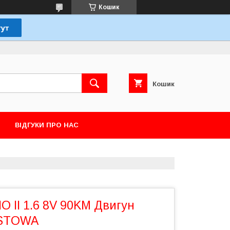
Кошик
Кошик
ВІДГУКИ ПРО НАС
 II 1.6 8V 90KM Двигун
ESTOWA