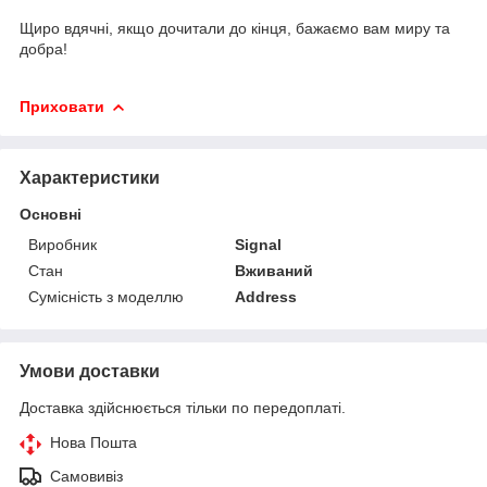
Щиро вдячні, якщо дочитали до кінця, бажаємо вам миру та
добра!
Приховати
Характеристики
Основні
Виробник
Signal
Стан
Вживаний
Сумісність з моделлю
Address
Умови доставки
Доставка здійснюється тільки по передоплаті.
Нова Пошта
Самовивіз