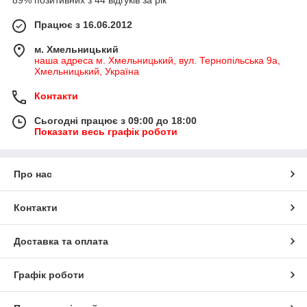
89% позитивних з 44 відгуків за рік
Працює з 16.06.2012
м. Хмельницький
наша адреса м. Хмельницький, вул. Тернопільська 9а,
Хмельницький, Україна
Контакти
Сьогодні працює з 09:00 до 18:00
Показати весь графік роботи
Про нас
Контакти
Доставка та оплата
Графік роботи