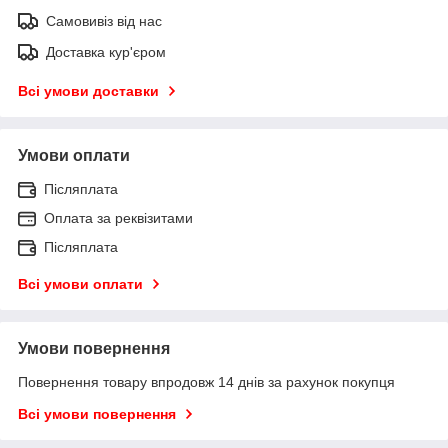
Самовивіз від нас
Доставка кур'єром
Всі умови доставки
Умови оплати
Післяплата
Оплата за реквізитами
Післяплата
Всі умови оплати
Умови повернення
Повернення товару впродовж 14 днів за рахунок покупця
Всі умови повернення