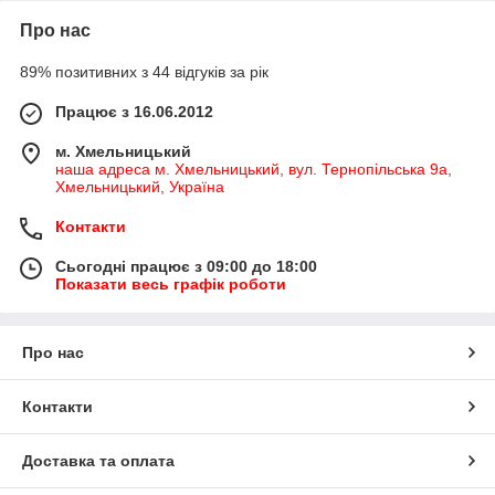
Про нас
89% позитивних з 44 відгуків за рік
Працює з 16.06.2012
м. Хмельницький
наша адреса м. Хмельницький, вул. Тернопільська 9а,
Хмельницький, Україна
Контакти
Сьогодні працює з 09:00 до 18:00
Показати весь графік роботи
Про нас
Контакти
Доставка та оплата