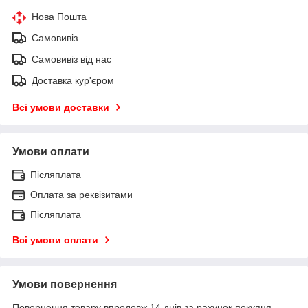
Нова Пошта
Самовивіз
Самовивіз від нас
Доставка кур'єром
Всі умови доставки
Умови оплати
Післяплата
Оплата за реквізитами
Післяплата
Всі умови оплати
Умови повернення
Повернення товару впродовж 14 днів за рахунок покупця