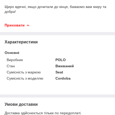
Щиро вдячні, якщо дочитали до кінця, бажаємо вам миру та
добра!
Приховати
Характеристики
Основні
Виробник
POLO
Стан
Вживаний
Сумісність з маркою
Seat
Сумісність з моделлю
Cordoba
Умови доставки
Доставка здійснюється тільки по передоплаті.