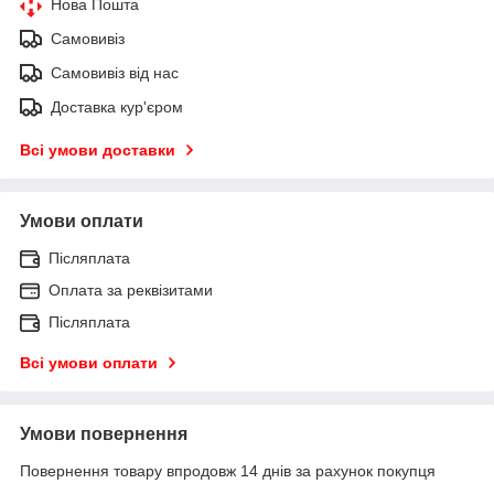
Нова Пошта
Самовивіз
Самовивіз від нас
Доставка кур'єром
Всі умови доставки
Умови оплати
Післяплата
Оплата за реквізитами
Післяплата
Всі умови оплати
Умови повернення
Повернення товару впродовж 14 днів за рахунок покупця