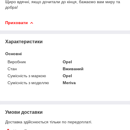
Щиро вдячні, якщо дочитали до кінця, бажаємо вам миру та
добра!
Приховати
Характеристики
Основні
Виробник
Opel
Стан
Вживаний
Сумісність з маркою
Opel
Сумісність з моделлю
Meriva
Умови доставки
Доставка здійснюється тільки по передоплаті.