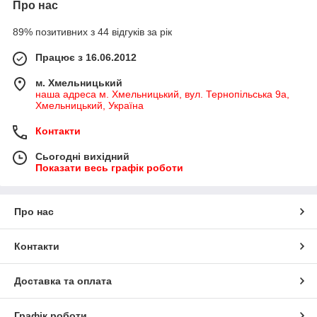
Про нас
89% позитивних з 44 відгуків за рік
Працює з 16.06.2012
м. Хмельницький
наша адреса м. Хмельницький, вул. Тернопільська 9а,
Хмельницький, Україна
Контакти
Сьогодні вихідний
Показати весь графік роботи
Про нас
Контакти
Доставка та оплата
Графік роботи