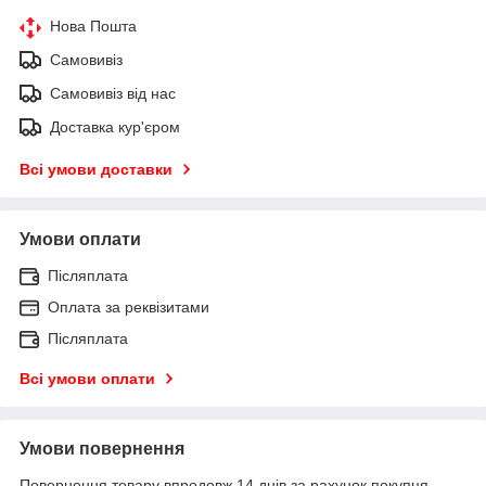
Нова Пошта
Самовивіз
Самовивіз від нас
Доставка кур'єром
Всі умови доставки
Умови оплати
Післяплата
Оплата за реквізитами
Післяплата
Всі умови оплати
Умови повернення
Повернення товару впродовж 14 днів за рахунок покупця