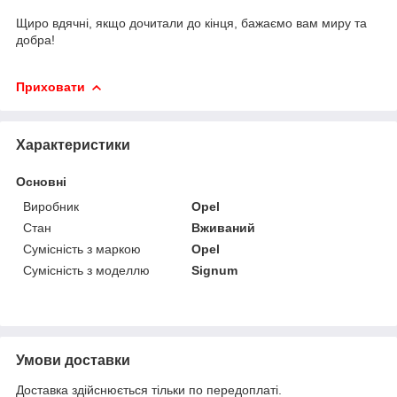
Щиро вдячні, якщо дочитали до кінця, бажаємо вам миру та
добра!
Приховати
Характеристики
Основні
Виробник
Opel
Стан
Вживаний
Сумісність з маркою
Opel
Сумісність з моделлю
Signum
Умови доставки
Доставка здійснюється тільки по передоплаті.