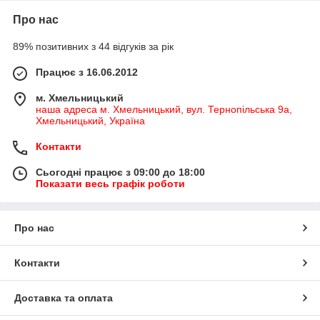
Про нас
89% позитивних з 44 відгуків за рік
Працює з 16.06.2012
м. Хмельницький
наша адреса м. Хмельницький, вул. Тернопільська 9а,
Хмельницький, Україна
Контакти
Сьогодні працює з 09:00 до 18:00
Показати весь графік роботи
Про нас
Контакти
Доставка та оплата