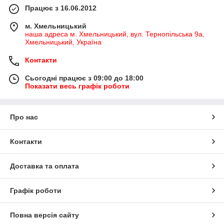
Працює з 16.06.2012
м. Хмельницький
наша адреса м. Хмельницький, вул. Тернопільська 9а,
Хмельницький, Україна
Контакти
Сьогодні працює з 09:00 до 18:00
Показати весь графік роботи
Про нас
Контакти
Доставка та оплата
Графік роботи
Повна версія сайту