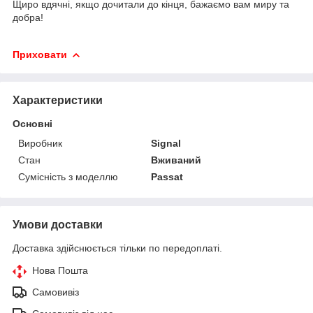
Щиро вдячні, якщо дочитали до кінця, бажаємо вам миру та
добра!
Приховати
Характеристики
Основні
Виробник
Signal
Стан
Вживаний
Сумісність з моделлю
Passat
Умови доставки
Доставка здійснюється тільки по передоплаті.
Нова Пошта
Самовивіз