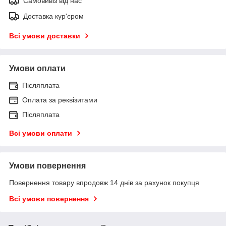
Самовивіз від нас
Доставка кур'єром
Всі умови доставки
Умови оплати
Післяплата
Оплата за реквізитами
Післяплата
Всі умови оплати
Умови повернення
Повернення товару впродовж 14 днів за рахунок покупця
Всі умови повернення