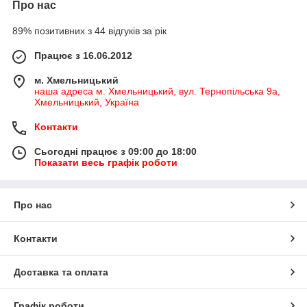
Про нас
89% позитивних з 44 відгуків за рік
Працює з 16.06.2012
м. Хмельницький
наша адреса м. Хмельницький, вул. Тернопільська 9а,
Хмельницький, Україна
Контакти
Сьогодні працює з 09:00 до 18:00
Показати весь графік роботи
Про нас
Контакти
Доставка та оплата
Графік роботи