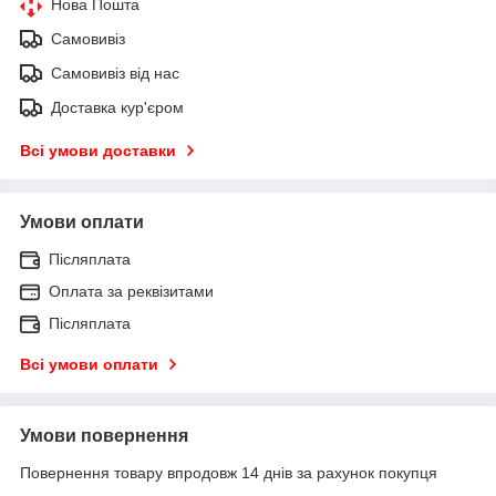
Нова Пошта
Самовивіз
Самовивіз від нас
Доставка кур'єром
Всі умови доставки
Умови оплати
Післяплата
Оплата за реквізитами
Післяплата
Всі умови оплати
Умови повернення
Повернення товару впродовж 14 днів за рахунок покупця