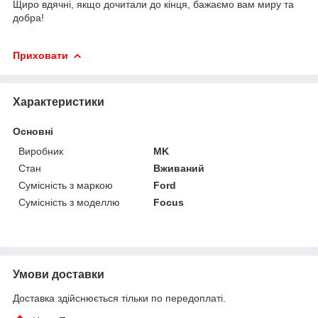
Щиро вдячні, якщо дочитали до кінця, бажаємо вам миру та
добра!
Приховати
Характеристики
Основні
Виробник
MK
Стан
Вживаний
Сумісність з маркою
Ford
Сумісність з моделлю
Focus
Умови доставки
Доставка здійснюється тільки по передоплаті.