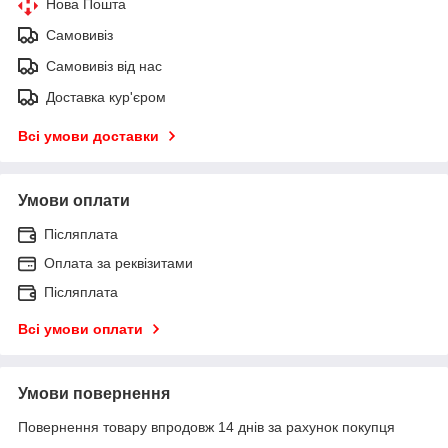
Нова Пошта
Самовивіз
Самовивіз від нас
Доставка кур'єром
Всі умови доставки
Умови оплати
Післяплата
Оплата за реквізитами
Післяплата
Всі умови оплати
Умови повернення
Повернення товару впродовж 14 днів за рахунок покупця