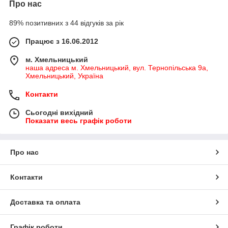
Про нас
89% позитивних з 44 відгуків за рік
Працює з 16.06.2012
м. Хмельницький
наша адреса м. Хмельницький, вул. Тернопільська 9а,
Хмельницький, Україна
Контакти
Сьогодні вихідний
Показати весь графік роботи
Про нас
Контакти
Доставка та оплата
Графік роботи