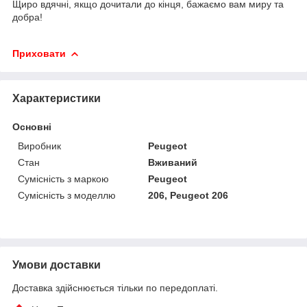
Щиро вдячні, якщо дочитали до кінця, бажаємо вам миру та
добра!
Приховати
Характеристики
Основні
Виробник
Peugeot
Стан
Вживаний
Сумісність з маркою
Peugeot
Сумісність з моделлю
206, Peugeot 206
Умови доставки
Доставка здійснюється тільки по передоплаті.