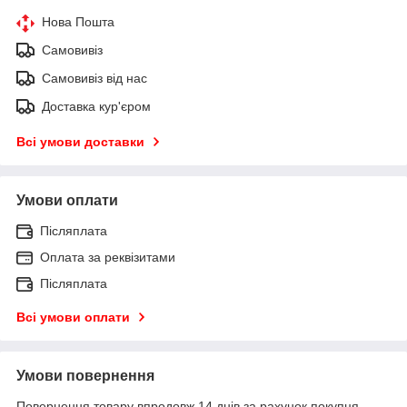
Нова Пошта
Самовивіз
Самовивіз від нас
Доставка кур'єром
Всі умови доставки
Умови оплати
Післяплата
Оплата за реквізитами
Післяплата
Всі умови оплати
Умови повернення
Повернення товару впродовж 14 днів за рахунок покупця