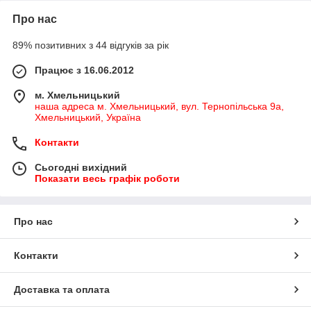
Про нас
89% позитивних з 44 відгуків за рік
Працює з 16.06.2012
м. Хмельницький
наша адреса м. Хмельницький, вул. Тернопільська 9а,
Хмельницький, Україна
Контакти
Сьогодні вихідний
Показати весь графік роботи
Про нас
Контакти
Доставка та оплата