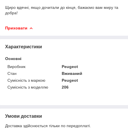
Щиро вдячні, якщо дочитали до кінця, бажаємо вам миру та
добра!
Приховати
Характеристики
Основні
Виробник
Peugeot
Стан
Вживаний
Сумісність з маркою
Peugeot
Сумісність з моделлю
206
Умови доставки
Доставка здійснюється тільки по передоплаті.