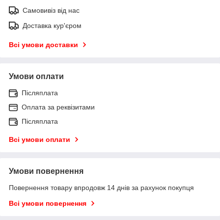
Самовивіз від нас
Доставка кур'єром
Всі умови доставки
Умови оплати
Післяплата
Оплата за реквізитами
Післяплата
Всі умови оплати
Умови повернення
Повернення товару впродовж 14 днів за рахунок покупця
Всі умови повернення