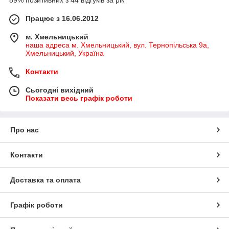
89% позитивних з 44 відгуків за рік
Працює з 16.06.2012
м. Хмельницький
наша адреса м. Хмельницький, вул. Тернопільська 9а,
Хмельницький, Україна
Контакти
Сьогодні вихідний
Показати весь графік роботи
Про нас
Контакти
Доставка та оплата
Графік роботи