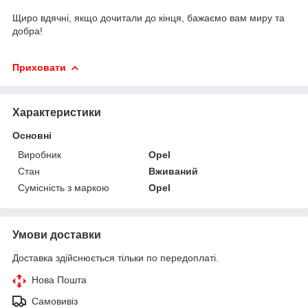
Щиро вдячні, якщо дочитали до кінця, бажаємо вам миру та
добра!
Приховати
Характеристики
Основні
Виробник
Opel
Стан
Вживаний
Сумісність з маркою
Opel
Умови доставки
Доставка здійснюється тільки по передоплаті.
Нова Пошта
Самовивіз