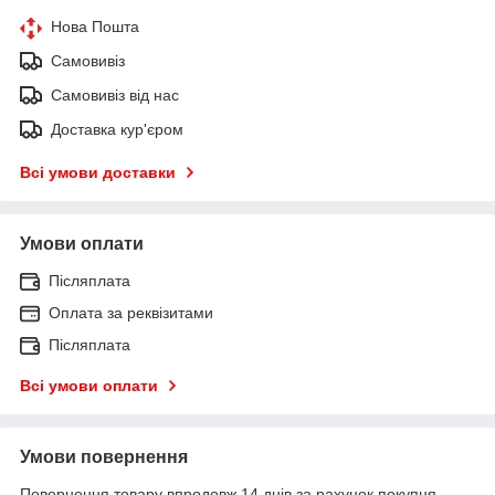
Нова Пошта
Самовивіз
Самовивіз від нас
Доставка кур'єром
Всі умови доставки
Умови оплати
Післяплата
Оплата за реквізитами
Післяплата
Всі умови оплати
Умови повернення
Повернення товару впродовж 14 днів за рахунок покупця