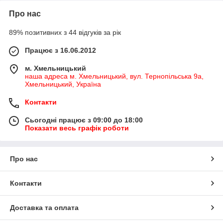
Про нас
89% позитивних з 44 відгуків за рік
Працює з 16.06.2012
м. Хмельницький
наша адреса м. Хмельницький, вул. Тернопільська 9а,
Хмельницький, Україна
Контакти
Сьогодні працює з 09:00 до 18:00
Показати весь графік роботи
Про нас
Контакти
Доставка та оплата