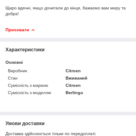
Щиро вдячні, якщо дочитали до кінця, бажаємо вам миру та
добра!
Приховати
Характеристики
Основні
Виробник
Citroen
Стан
Вживаний
Сумісність з маркою
Citroen
Сумісність з моделлю
Berlingo
Умови доставки
Доставка здійснюється тільки по передоплаті.