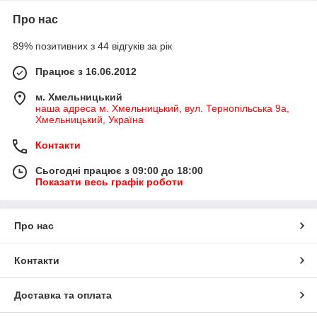
Про нас
89% позитивних з 44 відгуків за рік
Працює з 16.06.2012
м. Хмельницький
наша адреса м. Хмельницький, вул. Тернопільська 9а,
Хмельницький, Україна
Контакти
Сьогодні працює з 09:00 до 18:00
Показати весь графік роботи
Про нас
Контакти
Доставка та оплата