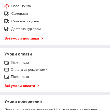
Нова Пошта
Самовивіз
Самовивіз від нас
Доставка кур'єром
Всі умови доставки
Умови оплати
Післяплата
Оплата за реквізитами
Післяплата
Всі умови оплати
Умови повернення
Повернення товару впродовж 14 днів за рахунок покупця