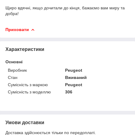
Щиро вдячні, якщо дочитали до кінця, бажаємо вам миру та
добра!
Приховати
Характеристики
Основні
Виробник
Peugeot
Стан
Вживаний
Сумісність з маркою
Peugeot
Сумісність з моделлю
306
Умови доставки
Доставка здійснюється тільки по передоплаті.