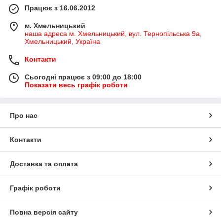
Працює з 16.06.2012
м. Хмельницький
наша адреса м. Хмельницький, вул. Тернопільська 9а,
Хмельницький, Україна
Контакти
Сьогодні працює з 09:00 до 18:00
Показати весь графік роботи
Про нас
Контакти
Доставка та оплата
Графік роботи
Повна версія сайту