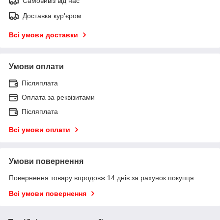
Самовивіз від нас
Доставка кур'єром
Всі умови доставки
Умови оплати
Післяплата
Оплата за реквізитами
Післяплата
Всі умови оплати
Умови повернення
Повернення товару впродовж 14 днів за рахунок покупця
Всі умови повернення