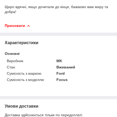
Щиро вдячні, якщо дочитали до кінця, бажаємо вам миру та
добра!
Приховати
Характеристики
Основні
Виробник
MK
Стан
Вживаний
Сумісність з маркою
Ford
Сумісність з моделлю
Focus
Умови доставки
Доставка здійснюється тільки по передоплаті.