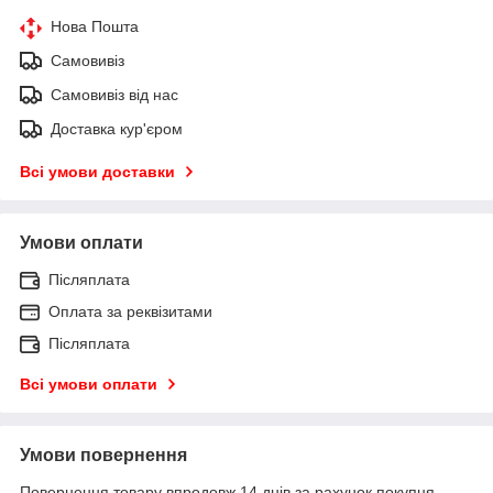
Нова Пошта
Самовивіз
Самовивіз від нас
Доставка кур'єром
Всі умови доставки
Умови оплати
Післяплата
Оплата за реквізитами
Післяплата
Всі умови оплати
Умови повернення
Повернення товару впродовж 14 днів за рахунок покупця