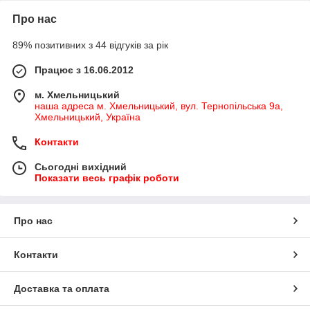
Про нас
89% позитивних з 44 відгуків за рік
Працює з 16.06.2012
м. Хмельницький
наша адреса м. Хмельницький, вул. Тернопільська 9а,
Хмельницький, Україна
Контакти
Сьогодні вихідний
Показати весь графік роботи
Про нас
Контакти
Доставка та оплата