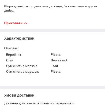
Щиро вдячні, якщо дочитали до кінця, бажаємо вам миру та
добра!
Приховати
Характеристики
Основні
Виробник
Fiesta
Стан
Вживаний
Сумісність з маркою
Ford
Сумісність з моделлю
Fiesta
Умови доставки
Доставка здійснюється тільки по передоплаті.