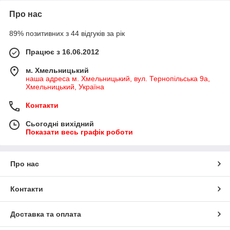
Про нас
89% позитивних з 44 відгуків за рік
Працює з 16.06.2012
м. Хмельницький
наша адреса м. Хмельницький, вул. Тернопільська 9а,
Хмельницький, Україна
Контакти
Сьогодні вихідний
Показати весь графік роботи
Про нас
Контакти
Доставка та оплата