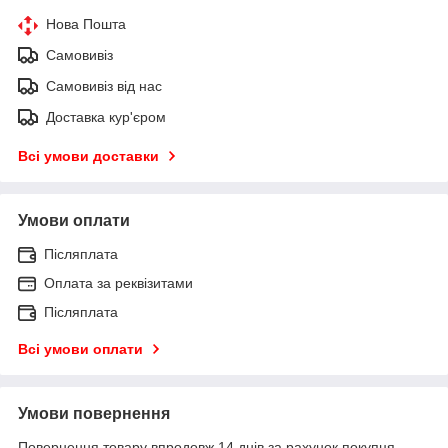
Нова Пошта
Самовивіз
Самовивіз від нас
Доставка кур'єром
Всі умови доставки
Умови оплати
Післяплата
Оплата за реквізитами
Післяплата
Всі умови оплати
Умови повернення
Повернення товару впродовж 14 днів за рахунок покупця