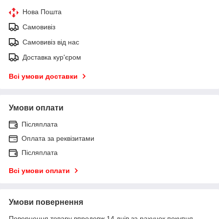
Нова Пошта
Самовивіз
Самовивіз від нас
Доставка кур'єром
Всі умови доставки
Умови оплати
Післяплата
Оплата за реквізитами
Післяплата
Всі умови оплати
Умови повернення
Повернення товару впродовж 14 днів за рахунок покупця