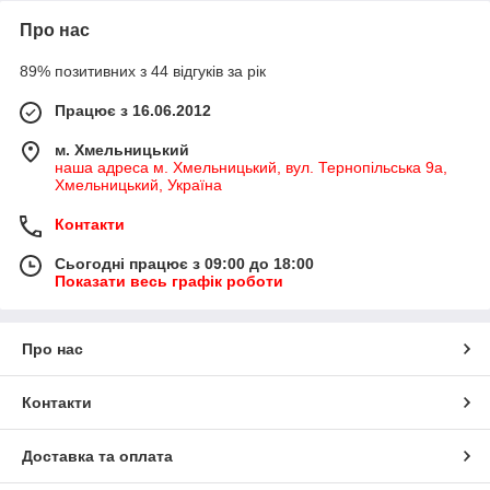
Про нас
89% позитивних з 44 відгуків за рік
Працює з 16.06.2012
м. Хмельницький
наша адреса м. Хмельницький, вул. Тернопільська 9а,
Хмельницький, Україна
Контакти
Сьогодні працює з 09:00 до 18:00
Показати весь графік роботи
Про нас
Контакти
Доставка та оплата