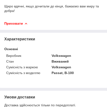
Щиро вдячні, якщо дочитали до кінця, бажаємо вам миру та
добра!
Приховати
Характеристики
Основні
Виробник
Volkswagen
Стан
Вживаний
Сумісність з маркою
Volkswagen
Сумісність з моделлю
Passat, B-100
Умови доставки
Доставка здійснюється тільки по передоплаті.