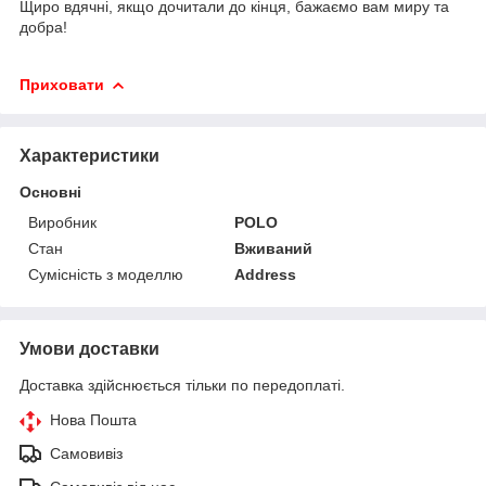
Щиро вдячні, якщо дочитали до кінця, бажаємо вам миру та
добра!
Приховати
Характеристики
Основні
Виробник
POLO
Стан
Вживаний
Сумісність з моделлю
Address
Умови доставки
Доставка здійснюється тільки по передоплаті.
Нова Пошта
Самовивіз