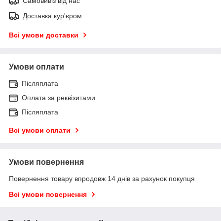
Самовивіз від нас
Доставка кур'єром
Всі умови доставки
Умови оплати
Післяплата
Оплата за реквізитами
Післяплата
Всі умови оплати
Умови повернення
Повернення товару впродовж 14 днів за рахунок покупця
Всі умови повернення