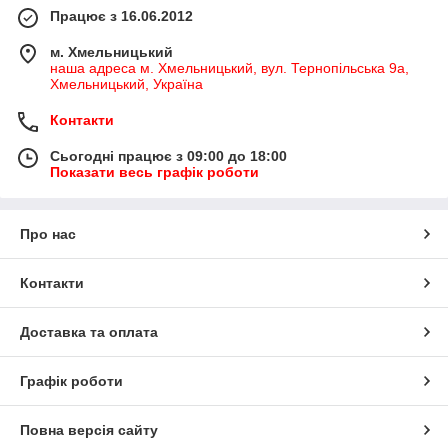
Працює з 16.06.2012
м. Хмельницький
наша адреса м. Хмельницький, вул. Тернопільська 9а,
Хмельницький, Україна
Контакти
Сьогодні працює з 09:00 до 18:00
Показати весь графік роботи
Про нас
Контакти
Доставка та оплата
Графік роботи
Повна версія сайту