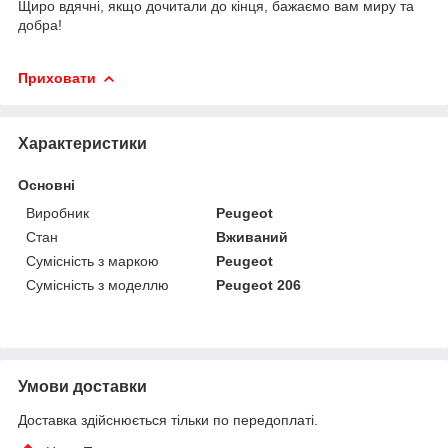
Щиро вдячні, якщо дочитали до кінця, бажаємо вам миру та
добра!
Приховати
Характеристики
Основні
Виробник
Peugeot
Стан
Вживаний
Сумісність з маркою
Peugeot
Сумісність з моделлю
Peugeot 206
Умови доставки
Доставка здійснюється тільки по передоплаті.