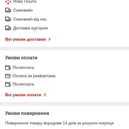
Нова Пошта
Самовивіз
Самовивіз від нас
Доставка кур'єром
Всі умови доставки
Умови оплати
Післяплата
Оплата за реквізитами
Післяплата
Всі умови оплати
Умови повернення
Повернення товару впродовж 14 днів за рахунок покупця