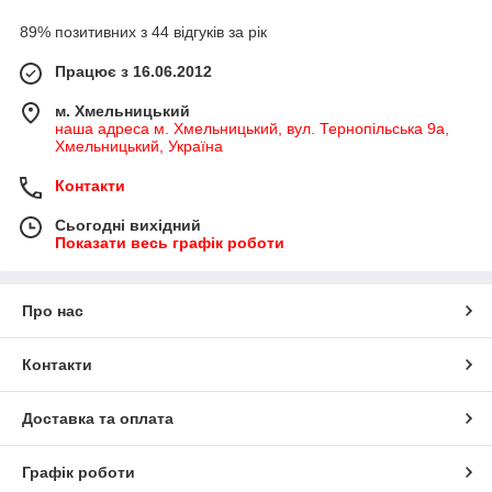
89% позитивних з 44 відгуків за рік
Працює з 16.06.2012
м. Хмельницький
наша адреса м. Хмельницький, вул. Тернопільська 9а,
Хмельницький, Україна
Контакти
Сьогодні вихідний
Показати весь графік роботи
Про нас
Контакти
Доставка та оплата
Графік роботи