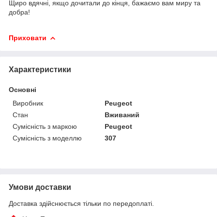
Щиро вдячні, якщо дочитали до кінця, бажаємо вам миру та
добра!
Приховати
Характеристики
Основні
Виробник
Peugeot
Стан
Вживаний
Сумісність з маркою
Peugeot
Сумісність з моделлю
307
Умови доставки
Доставка здійснюється тільки по передоплаті.