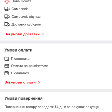
Нова Пошта
Самовивіз
Самовивіз від нас
Доставка кур'єром
Всі умови доставки
Умови оплати
Післяплата
Оплата за реквізитами
Післяплата
Всі умови оплати
Умови повернення
Повернення товару впродовж 14 днів за рахунок покупця