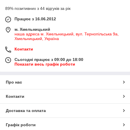
89% позитивних з 44 відгуків за рік
Працює з 16.06.2012
м. Хмельницький
наша адреса м. Хмельницький, вул. Тернопільська 9а,
Хмельницький, Україна
Контакти
Сьогодні працює з 09:00 до 18:00
Показати весь графік роботи
Про нас
Контакти
Доставка та оплата
Графік роботи