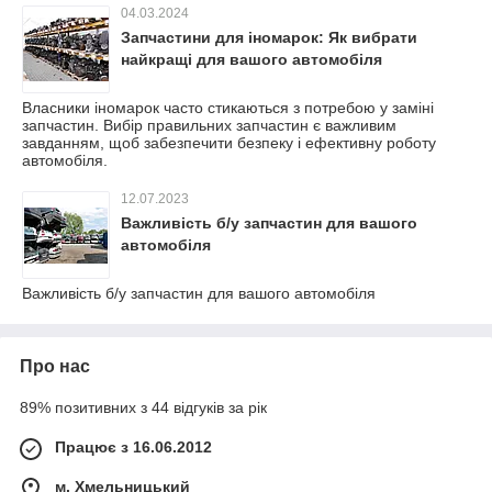
04.03.2024
Запчастини для іномарок: Як вибрати
найкращі для вашого автомобіля
Власники іномарок часто стикаються з потребою у заміні
запчастин. Вибір правильних запчастин є важливим
завданням, щоб забезпечити безпеку і ефективну роботу
автомобіля.
12.07.2023
Важливість б/у запчастин для вашого
автомобіля
Важливість б/у запчастин для вашого автомобіля
Про нас
89% позитивних з 44 відгуків за рік
Працює з 16.06.2012
м. Хмельницький