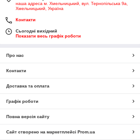
наша адреса м. Хмельницький, вул. Тернопільська 9а,
Хмельницький, Україна
Контакти
Сьогодні вихідний
Показати весь графік роботи
Про нас
Контакти
Доставка та оплата
Графік роботи
Повна версія сайту
Сайт створено на маркетплейсі
Prom.ua