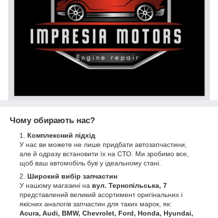
Чому обирають нас?
Комплексний підхід
У нас ви можете не лише придбати автозапчастини,
але й одразу встановити їх на СТО. Ми зробимо все,
щоб ваш автомобіль був у ідеальному стані.
Широкий вибір запчастин
У нашому магазині на
вул. Тернопільська, 7
представлений великий асортимент оригінальних і
якісних аналогів запчастин для таких марок, як:
Acura, Audi, BMW, Chevrolet, Ford, Honda, Hyundai,